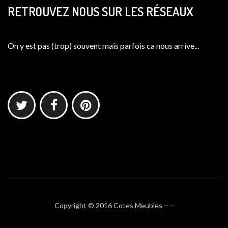
RETROUVEZ NOUS SUR LES RÉSEAUX
On y est pas (trop) souvent mais parfois ca nous arrive...
-
Copyright © 2016 Cotes Meubles --