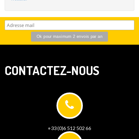
CONTACTEZ-NOUS
+33 (0)6 512 502 66