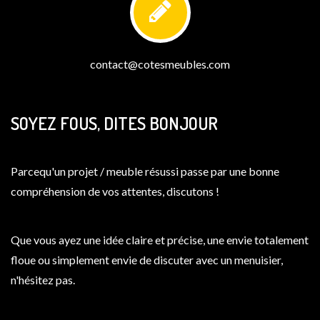
contact@cotesmeubles.com
SOYEZ FOUS, DITES BONJOUR
Parcequ'un projet / meuble résussi passe par une bonne
compréhension de vos attentes, discutons !
Que vous ayez une idée claire et précise, une envie totalement
floue ou simplement envie de discuter avec un menuisier,
n'hésitez pas.