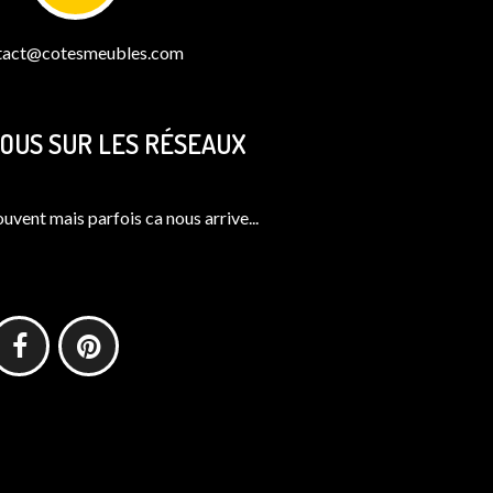
tact@cotesmeubles.com
OUS SUR LES RÉSEAUX
ouvent mais parfois ca nous arrive...