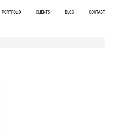
PORTFOLIO
CLIENTS
BLOG
CONTACT