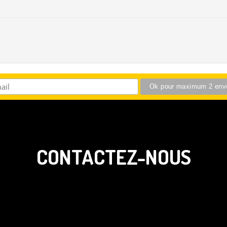
CONTACTEZ-NOUS