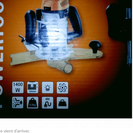
 vient d'arriver.