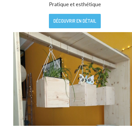
Pratique et esthétique
DÉCOUVRIR EN DÉTAIL