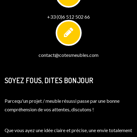
+33 (0)6 512 502 66
contact@cotesmeubles.com
SOYEZ FOUS, DITES BONJOUR
Parcequ'un projet / meuble résussi passe par une bonne
compréhension de vos attentes, discutons !
Que vous ayez une idée claire et précise, une envie totalement