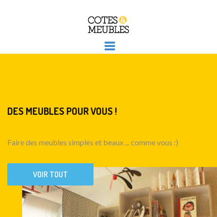
DES MEUBLES POUR VOUS !
Faire des meubles simples et beaux ... comme vous :)
VOIR TOUT