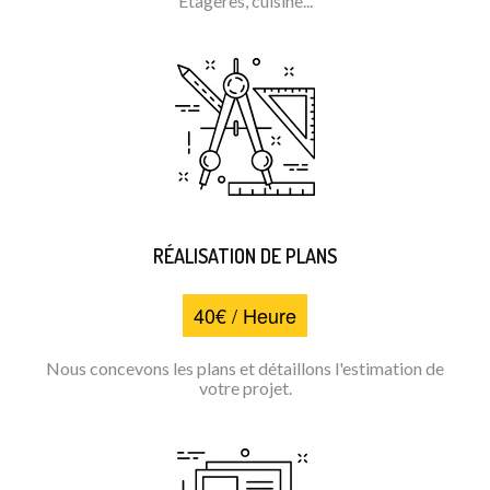
Etagères, cuisine...
RÉALISATION DE PLANS
40€ / Heure
Nous concevons les plans et détaillons l'estimation de
votre projet.