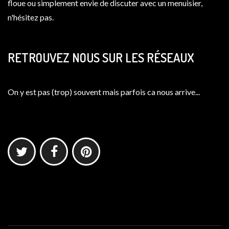
floue ou simplement envie de discuter avec un menuisier,
n'hésitez pas.
RETROUVEZ NOUS SUR LES RÉSEAUX
On y est pas (trop) souvent mais parfois ca nous arrive...