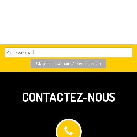
CONTACTEZ-NOUS