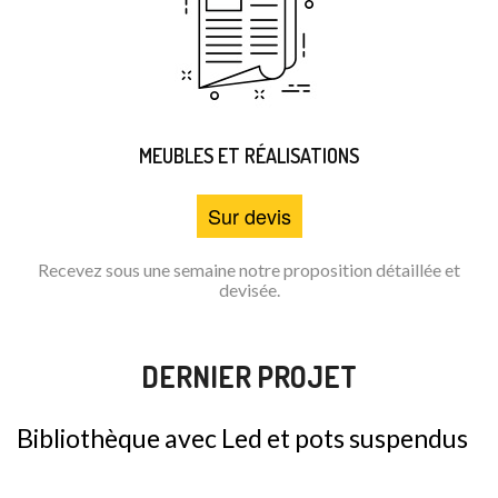
MEUBLES ET RÉALISATIONS
Sur devis
Recevez sous une semaine notre proposition détaillée et
devisée.
DERNIER PROJET
Bibliothèque avec Led et pots suspendus