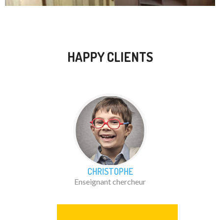
HAPPY CLIENTS
CHRISTOPHE
Enseignant chercheur